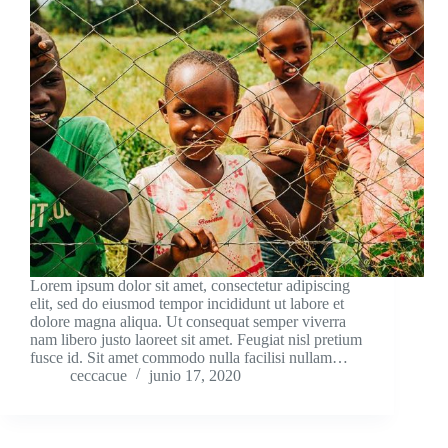
Lorem ipsum dolor sit amet, consectetur adipiscing
elit, sed do eiusmod tempor incididunt ut labore et
dolore magna aliqua. Ut consequat semper viverra
nam libero justo laoreet sit amet. Feugiat nisl pretium
fusce id. Sit amet commodo nulla facilisi nullam…
ceccacue
junio 17, 2020