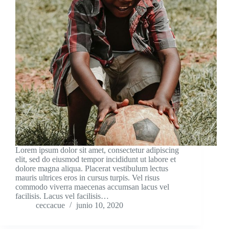
Lorem ipsum dolor sit amet, consectetur adipiscing
elit, sed do eiusmod tempor incididunt ut labore et
dolore magna aliqua. Placerat vestibulum lectus
mauris ultrices eros in cursus turpis. Vel risus
commodo viverra maecenas accumsan lacus vel
facilisis. Lacus vel facilisis…
ceccacue
junio 10, 2020