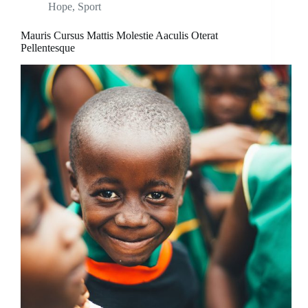
Hope
,
Sport
Mauris Cursus Mattis Molestie Aaculis Oterat
Pellentesque