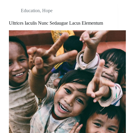
Education
,
Hope
Ultrices Iaculis Nunc Sedaugue Lacus Elementum