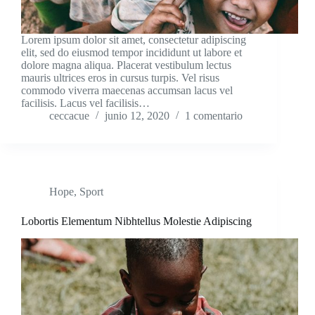
Lorem ipsum dolor sit amet, consectetur adipiscing
elit, sed do eiusmod tempor incididunt ut labore et
dolore magna aliqua. Placerat vestibulum lectus
mauris ultrices eros in cursus turpis. Vel risus
commodo viverra maecenas accumsan lacus vel
facilisis. Lacus vel facilisis…
ceccacue
junio 12, 2020
1 comentario
Hope
,
Sport
Lobortis Elementum Nibhtellus Molestie Adipiscing