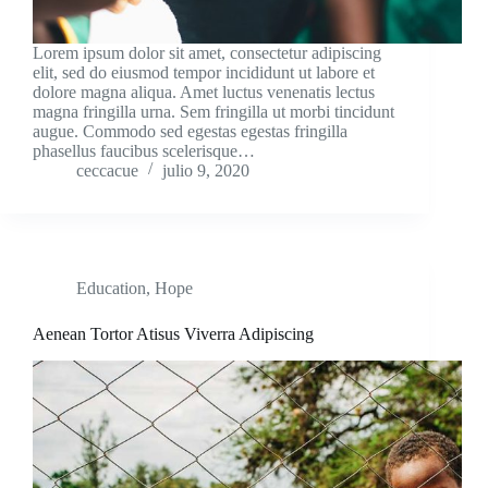
Lorem ipsum dolor sit amet, consectetur adipiscing
elit, sed do eiusmod tempor incididunt ut labore et
dolore magna aliqua. Amet luctus venenatis lectus
magna fringilla urna. Sem fringilla ut morbi tincidunt
augue. Commodo sed egestas egestas fringilla
phasellus faucibus scelerisque…
ceccacue
julio 9, 2020
Education
,
Hope
Aenean Tortor Atisus Viverra Adipiscing