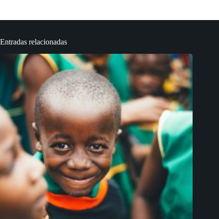
Entradas relacionadas