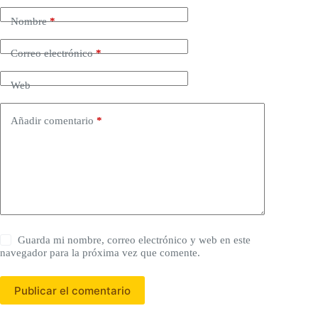
Nombre
*
Correo electrónico
*
Web
Añadir comentario
*
Guarda mi nombre, correo electrónico y web en este
navegador para la próxima vez que comente.
Publicar el comentario